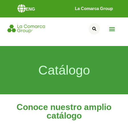
La Comarca Group
ENG
Catálogo
Conoce nuestro amplio
catálogo