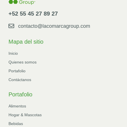
+52 55 45 27 89 27
contacto@lacomarcagroup.com
Mapa del sitio
Inicio
Quienes somos
Portafolio
Contáctanos
Portafolio
Alimentos
Hogar & Mascotas
Bebidas