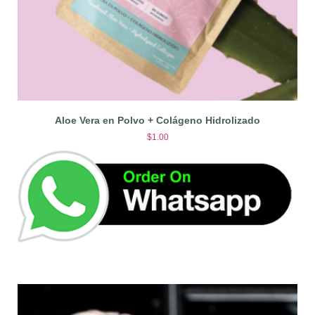
Aloe Vera en Polvo + Colágeno Hidrolizado
$
1.00