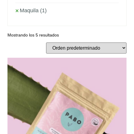
Maquila
(1)
Mostrando los 5 resultados