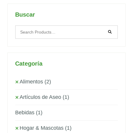
Buscar
Categoría
Alimentos
(2)
Artículos de Aseo
(1)
Bebidas
(1)
Hogar & Mascotas
(1)