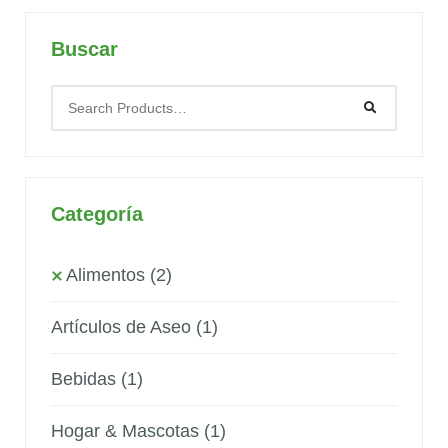
Buscar
Categoría
Alimentos
(2)
Artículos de Aseo
(1)
Bebidas
(1)
Hogar & Mascotas
(1)