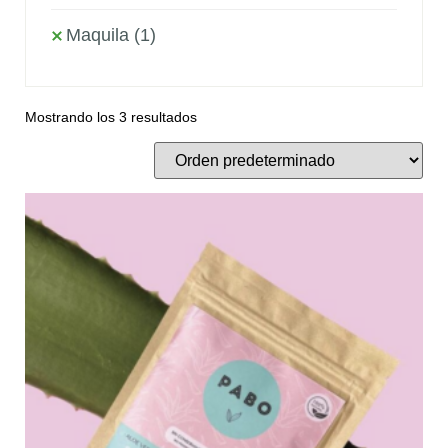
Maquila
(1)
Mostrando los 3 resultados