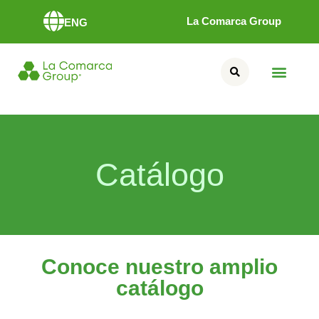
La Comarca Group
ENG
Catálogo
Conoce nuestro amplio
catálogo