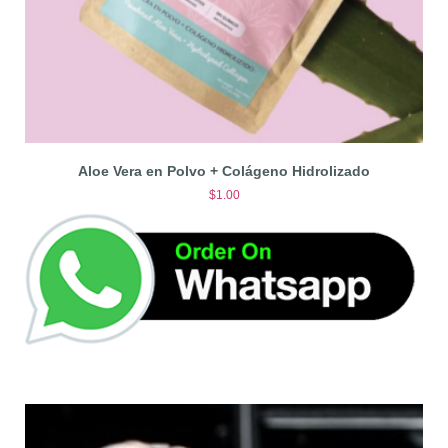
Aloe Vera en Polvo + Colágeno Hidrolizado
$
1.00