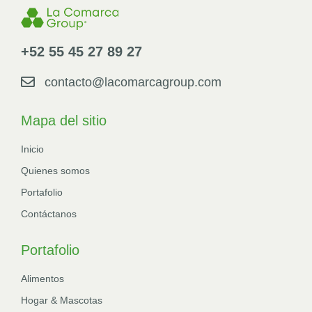
+52 55 45 27 89 27
contacto@lacomarcagroup.com
Mapa del sitio
Inicio
Quienes somos
Portafolio
Contáctanos
Portafolio
Alimentos
Hogar & Mascotas