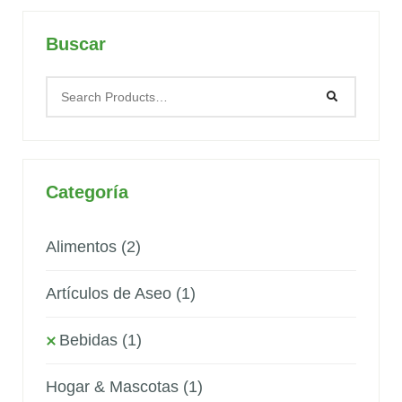
Buscar
Categoría
Alimentos
(2)
Artículos de Aseo
(1)
Bebidas
(1)
Hogar & Mascotas
(1)