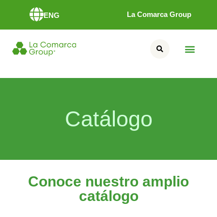
La Comarca Group
ENG
Catálogo
Conoce nuestro amplio
catálogo