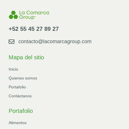
+52 55 45 27 89 27
contacto@lacomarcagroup.com
Mapa del sitio
Inicio
Quienes somos
Portafolio
Contáctanos
Portafolio
Alimentos