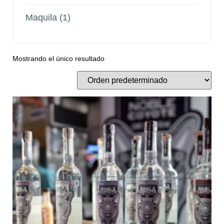
Maquila
(1)
Mostrando el único resultado